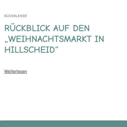
RÜCKBLENDE
RÜCKBLICK AUF DEN
„WEIHNACHTSMARKT IN
HILLSCHEID“
Weiterlesen