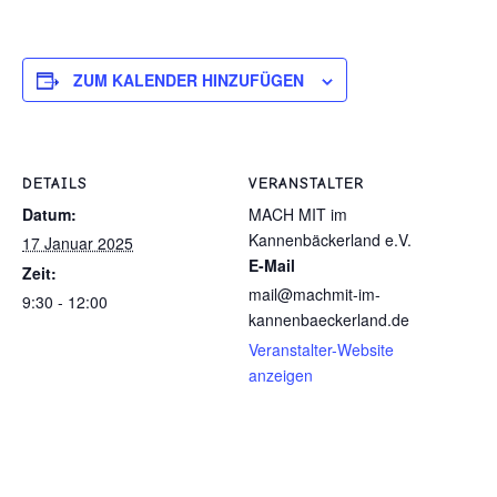
ZUM KALENDER HINZUFÜGEN
DETAILS
VERANSTALTER
Datum:
MACH MIT im
Kannenbäckerland e.V.
17 Januar 2025
E-Mail
Zeit:
mail@machmit-im-
9:30 - 12:00
kannenbaeckerland.de
Veranstalter-Website
anzeigen