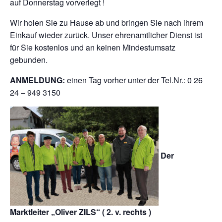
auf Donnerstag vorverlegt !
Wir holen Sie zu Hause ab und bringen Sie nach ihrem
Einkauf wieder zurück. Unser ehrenamtlicher Dienst ist
für Sie kostenlos und an keinen Mindestumsatz
gebunden.
ANMELDUNG:
einen Tag vorher unter der Tel.Nr.: 0 26
24 – 949 3150
Der
Marktleiter „Oliver ZILS“ ( 2. v. rechts )