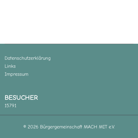
Datenschutzerklärung
Links
Impressum
BESUCHER
15791
© 2026 Bürgergemeinschaft MACH MIT e.V.