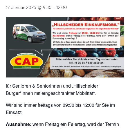
17 Januar 2025 @ 9:30
-
12:00
für Senioren & Seniorinnen und „Hillscheider
Bürger*innen mit eingeschränkter Mobilität“.
Wir sind immer freitags von 09:30 bis 12:00 für Sie im
Einsatz:
Ausnahme:
wenn Freitag ein Feiertag, wird der Termin